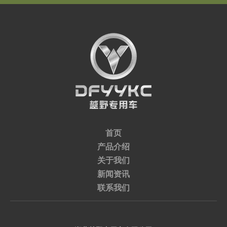
首页
产品介绍
关于我们
新闻资讯
联系我们