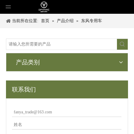
当前所在位置:
首页
»
产品介绍
»
东风专用车
产品类别
联系我们