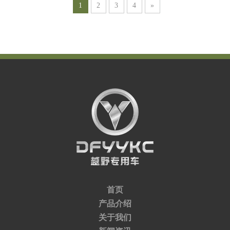
1
2
3
4
»
首页
产品介绍
关于我们